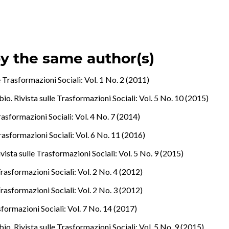
by the same author(s)
 Trasformazioni Sociali: Vol. 1 No. 2 (2011)
o. Rivista sulle Trasformazioni Sociali: Vol. 5 No. 10 (2015)
rasformazioni Sociali: Vol. 4 No. 7 (2014)
rasformazioni Sociali: Vol. 6 No. 11 (2016)
ista sulle Trasformazioni Sociali: Vol. 5 No. 9 (2015)
rasformazioni Sociali: Vol. 2 No. 4 (2012)
rasformazioni Sociali: Vol. 2 No. 3 (2012)
sformazioni Sociali: Vol. 7 No. 14 (2017)
o. Rivista sulle Trasformazioni Sociali: Vol. 5 No. 9 (2015)