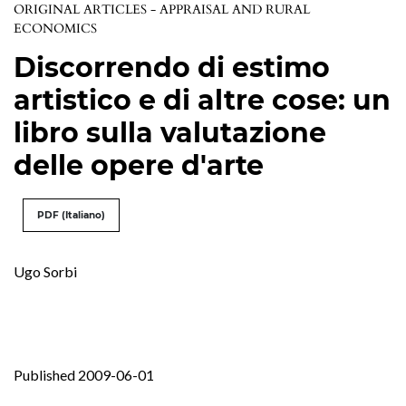
ORIGINAL ARTICLES - APPRAISAL AND RURAL
ECONOMICS
Discorrendo di estimo
artistico e di altre cose: un
libro sulla valutazione
delle opere d'arte
PDF (Italiano)
Ugo Sorbi
Published 2009-06-01