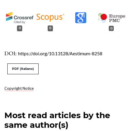
0
0
0
DOI:
https://doi.org/10.13128/Aestimum-8258
PDF (Italiano)
Copyright Notice
Most read articles by the
same author(s)