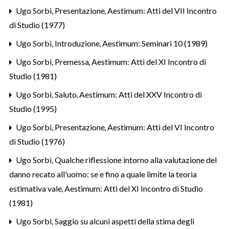
Ugo Sorbi,
Presentazione
,
Aestimum: Atti del VII Incontro
di Studio (1977)
Ugo Sorbi,
Introduzione
,
Aestimum: Seminari 10 (1989)
Ugo Sorbi,
Premessa
,
Aestimum: Atti del XI Incontro di
Studio (1981)
Ugo Sorbi,
Saluto
,
Aestimum: Atti del XXV Incontro di
Studio (1995)
Ugo Sorbi,
Presentazione
,
Aestimum: Atti del VI Incontro
di Studio (1976)
Ugo Sorbi,
Qualche riflessione intorno alla valutazione del
danno recato all'uomo: se e fino a quale limite la teoria
estimativa vale
,
Aestimum: Atti del XI Incontro di Studio
(1981)
Ugo Sorbi,
Saggio su alcuni aspetti della stima degli