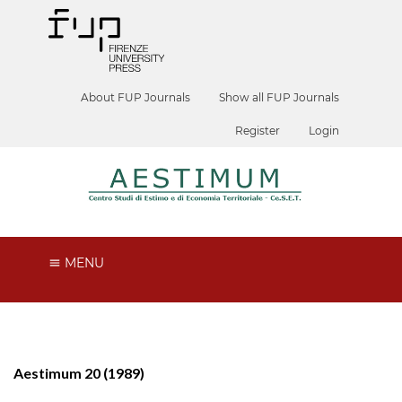
About FUP Journals
Show all FUP Journals
Register
Login
MENU
Aestimum 20 (1989)