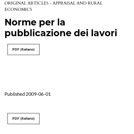
ORIGINAL ARTICLES - APPRAISAL AND RURAL
ECONOMICS
Norme per la
pubblicazione dei lavori
PDF (Italiano)
Published 2009-06-01
PDF (Italiano)