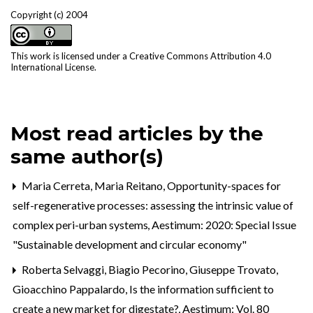
Copyright (c) 2004
This work is licensed under a
Creative Commons Attribution 4.0
International License
.
Most read articles by the
same author(s)
Maria Cerreta, Maria Reitano,
Opportunity-spaces for
self-regenerative processes: assessing the intrinsic value of
complex peri-urban systems
,
Aestimum: 2020: Special Issue
"Sustainable development and circular economy"
Roberta Selvaggi, Biagio Pecorino, Giuseppe Trovato,
Gioacchino Pappalardo,
Is the information sufficient to
create a new market for digestate?
,
Aestimum: Vol. 80