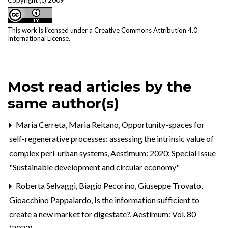
This work is licensed under a
Creative Commons Attribution 4.0
International License
.
Most read articles by the
same author(s)
Maria Cerreta, Maria Reitano,
Opportunity-spaces for
self-regenerative processes: assessing the intrinsic value of
complex peri-urban systems
,
Aestimum: 2020: Special Issue
"Sustainable development and circular economy"
Roberta Selvaggi, Biagio Pecorino, Giuseppe Trovato,
Gioacchino Pappalardo,
Is the information sufficient to
create a new market for digestate?
,
Aestimum: Vol. 80