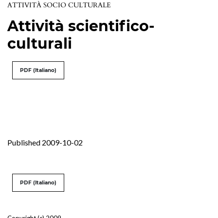
ATTIVITÀ SOCIO CULTURALE
Attività scientifico-
culturali
PDF (Italiano)
Published 2009-10-02
PDF (Italiano)
Copyright (c) 2009