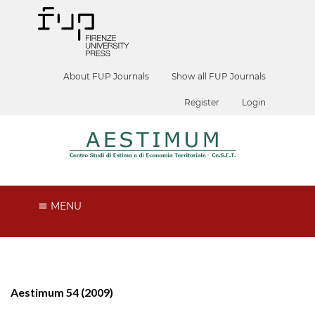
About FUP Journals
Show all FUP Journals
Register
Login
MENU
Aestimum 54 (2009)