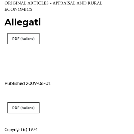
ORIGINAL ARTICLES - APPRAISAL AND RURAL
ECONOMICS
Allegati
PDF (Italiano)
Published 2009-06-01
PDF (Italiano)
Copyright (c) 1974