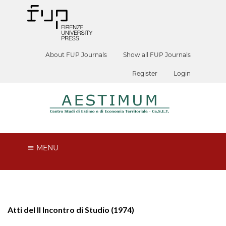
About FUP Journals
Show all FUP Journals
Register
Login
MENU
Atti del II Incontro di Studio (1974)