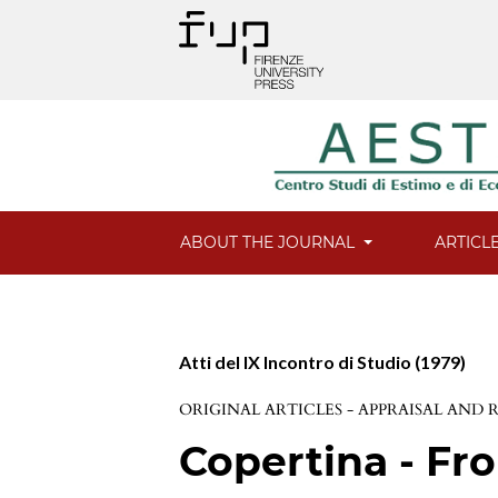
ABOUT THE JOURNAL
ARTICL
Atti del IX Incontro di Studio (1979)
ORIGINAL ARTICLES - APPRAISAL AND
Copertina - Fro