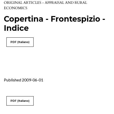
ORIGINAL ARTICLES - APPRAISAL AND RURAL
ECONOMICS
Copertina - Frontespizio -
Indice
PDF (Italiano)
Published 2009-06-01
PDF (Italiano)