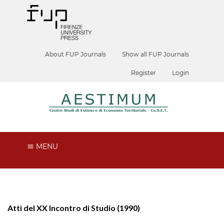
About FUP Journals
Show all FUP Journals
Register
Login
MENU
Atti del XX Incontro di Studio (1990)