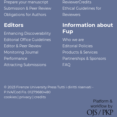
Prepare your manuscript
ReviewerCredits
Submission & Peer Review
Ethical Guidelines for
Obligations for Authors
Reviewers
Editors
Information about
Fup
Enhancing Discoverability
Editorial Office Guidelines
Who we are
Editor & Peer Review
Editorial Policies
Monitoring Journal
Products & Services
Performance
Partnerships & Sponsors
Attracting Submissions
FAQ
© 2023 Firenze University Press Tutti i diritti riservati -
P.IVA/Cod.Fis. 01279680480
cookies
|
privacy
|
credits