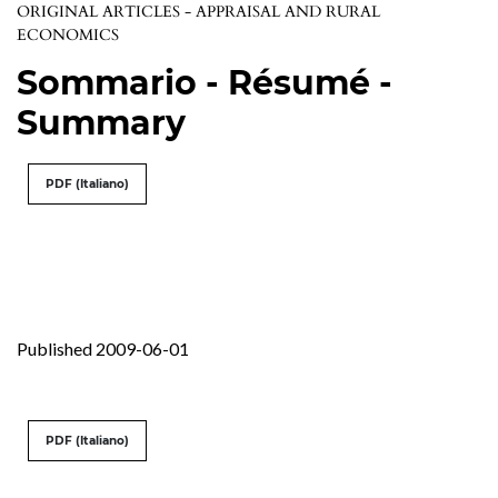
ORIGINAL ARTICLES - APPRAISAL AND RURAL
ECONOMICS
Sommario - Résumé -
Summary
PDF (Italiano)
Published 2009-06-01
PDF (Italiano)