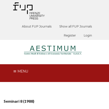
About FUP Journals
Show all FUP Journals
Register
Login
MENU
Seminari 8 (1988)