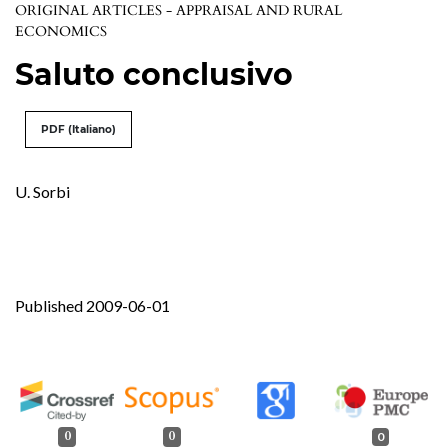
ORIGINAL ARTICLES - APPRAISAL AND RURAL
ECONOMICS
Saluto conclusivo
PDF (Italiano)
U. Sorbi
Published 2009-06-01
0
0
0