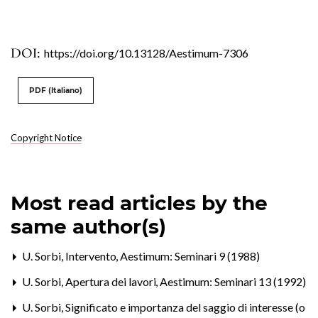
DOI:
https://doi.org/10.13128/Aestimum-7306
PDF (Italiano)
Copyright Notice
Most read articles by the
same author(s)
U. Sorbi,
Intervento
,
Aestimum: Seminari 9 (1988)
U. Sorbi,
Apertura dei lavori
,
Aestimum: Seminari 13 (1992)
U. Sorbi,
Significato e importanza del saggio di interesse (o