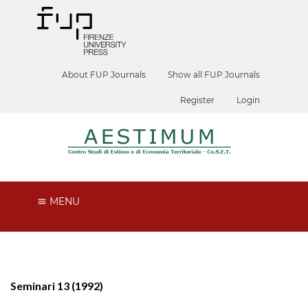
About FUP Journals
Show all FUP Journals
Register
Login
MENU
Seminari 13 (1992)