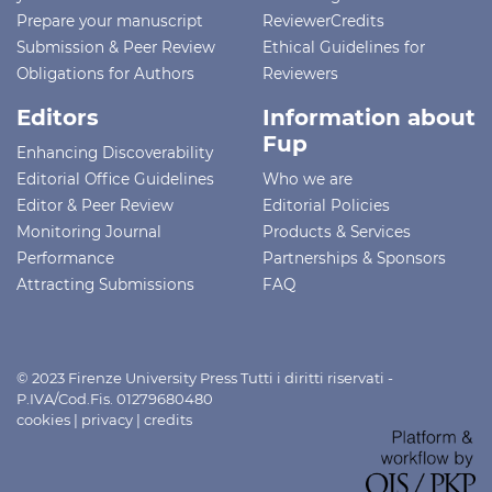
Prepare your manuscript
ReviewerCredits
Submission & Peer Review
Ethical Guidelines for
Obligations for Authors
Reviewers
Editors
Information about
Fup
Enhancing Discoverability
Editorial Office Guidelines
Who we are
Editor & Peer Review
Editorial Policies
Monitoring Journal
Products & Services
Performance
Partnerships & Sponsors
Attracting Submissions
FAQ
© 2023 Firenze University Press Tutti i diritti riservati -
P.IVA/Cod.Fis. 01279680480
cookies
|
privacy
|
credits