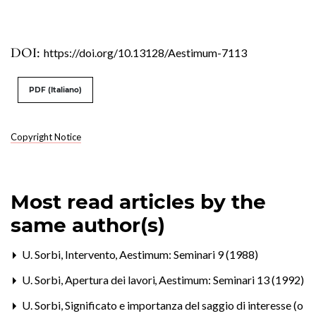
DOI:
https://doi.org/10.13128/Aestimum-7113
PDF (Italiano)
Copyright Notice
Most read articles by the
same author(s)
U. Sorbi,
Intervento
,
Aestimum: Seminari 9 (1988)
U. Sorbi,
Apertura dei lavori
,
Aestimum: Seminari 13 (1992)
U. Sorbi,
Significato e importanza del saggio di interesse (o