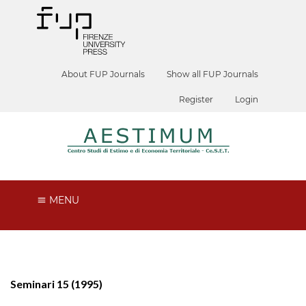
About FUP Journals
Show all FUP Journals
Register
Login
MENU
Seminari 15 (1995)