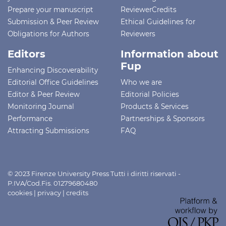
Prepare your manuscript
ReviewerCredits
Submission & Peer Review
Ethical Guidelines for
Obligations for Authors
Reviewers
Editors
Information about
Fup
Enhancing Discoverability
Editorial Office Guidelines
Who we are
Editor & Peer Review
Editorial Policies
Monitoring Journal
Products & Services
Performance
Partnerships & Sponsors
Attracting Submissions
FAQ
© 2023 Firenze University Press Tutti i diritti riservati -
P.IVA/Cod.Fis. 01279680480
cookies
|
privacy
|
credits