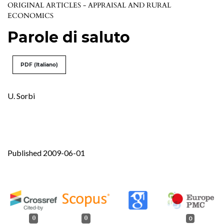
ORIGINAL ARTICLES - APPRAISAL AND RURAL
ECONOMICS
Parole di saluto
PDF (Italiano)
U. Sorbi
Published 2009-06-01
0
0
0