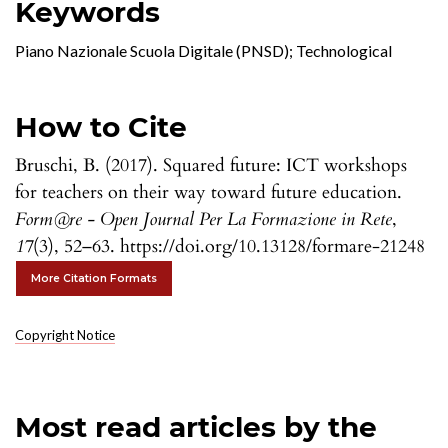
Keywords
Piano Nazionale Scuola Digitale (PNSD); Technological
How to Cite
Bruschi, B. (2017). Squared future: ICT workshops
for teachers on their way toward future education.
Form@re - Open Journal Per La Formazione in Rete
,
17
(3), 52–63. https://doi.org/10.13128/formare-21248
More Citation Formats
Copyright Notice
Most read articles by the