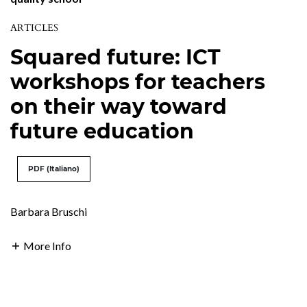
ARTICLES
Squared future: ICT
workshops for teachers
on their way toward
future education
PDF (Italiano)
Barbara Bruschi
More Info