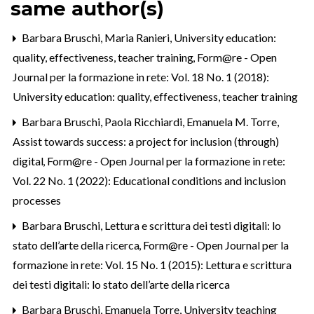
same author(s)
Barbara Bruschi, Maria Ranieri,
University education:
quality, effectiveness, teacher training
,
Form@re - Open
Journal per la formazione in rete: Vol. 18 No. 1 (2018):
University education: quality, effectiveness, teacher training
Barbara Bruschi, Paola Ricchiardi, Emanuela M. Torre,
Assist towards success: a project for inclusion (through)
digital
,
Form@re - Open Journal per la formazione in rete:
Vol. 22 No. 1 (2022): Educational conditions and inclusion
processes
Barbara Bruschi,
Lettura e scrittura dei testi digitali: lo
stato dell’arte della ricerca
,
Form@re - Open Journal per la
formazione in rete: Vol. 15 No. 1 (2015): Lettura e scrittura
dei testi digitali: lo stato dell’arte della ricerca
Barbara Bruschi, Emanuela Torre,
University teaching