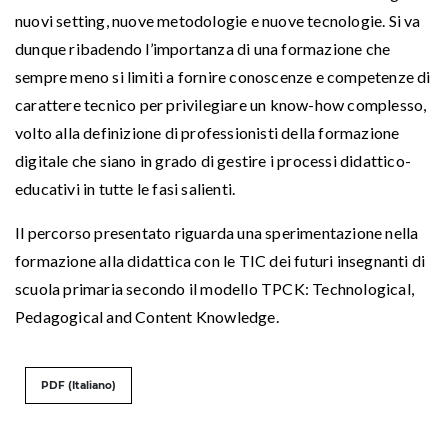
nuovi setting, nuove metodologie e nuove tecnologie. Si va
dunque ribadendo l’importanza di una formazione che
sempre meno si limiti a fornire conoscenze e competenze di
carattere tecnico per privilegiare un know-how complesso,
volto alla definizione di professionisti della formazione
digitale che siano in grado di gestire i processi didattico-
educativi in tutte le fasi salienti.
Il percorso presentato riguarda una sperimentazione nella
formazione alla didattica con le TIC dei futuri insegnanti di
scuola primaria secondo il modello TPCK: Technological,
Pedagogical and Content Knowledge.
PDF (Italiano)