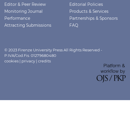
Editor & Peer Review
Editorial Policies
Monitoring Journal
Products & Services
Performance
Partnerships & Sponsors
Attracting Submissions
FAQ
© 2023 Firenze University Press All Rights Reserved -
P.IVA/Cod.Fis. 01279680480
cookies
|
privacy
|
credits