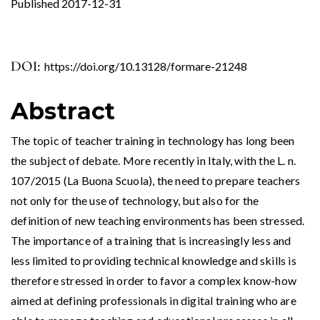
Published 2017-12-31
DOI:
https://doi.org/10.13128/formare-21248
Abstract
The topic of teacher training in technology has long been
the subject of debate. More recently in Italy, with the L. n.
107/2015 (La Buona Scuola), the need to prepare teachers
not only for the use of technology, but also for the
definition of new teaching environments has been stressed.
The importance of a training that is increasingly less and
less limited to providing technical knowledge and skills is
therefore stressed in order to favor a complex know-how
aimed at defining professionals in digital training who are