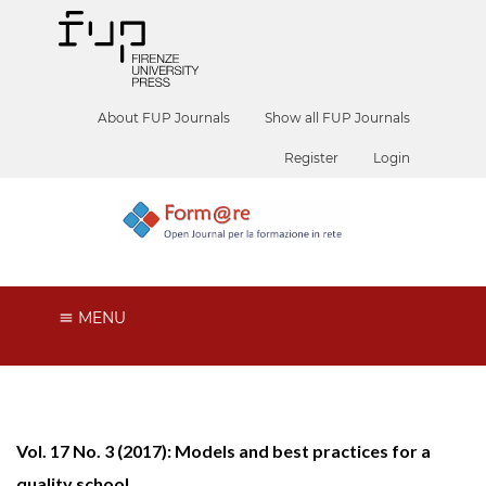
About FUP Journals
Show all FUP Journals
Register
Login
MENU
Vol. 17 No. 3 (2017): Models and best practices for a
quality school