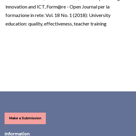
innovation and ICT
,
Form@re - Open Journal per la
formazione in rete: Vol. 18 No. 1 (2018): University
education: quality, effectiveness, teacher training
Make a Submission
Information