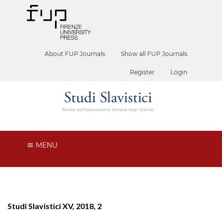
About FUP Journals
Show all FUP Journals
Register
Login
MENU
Studi Slavistici XV, 2018, 2