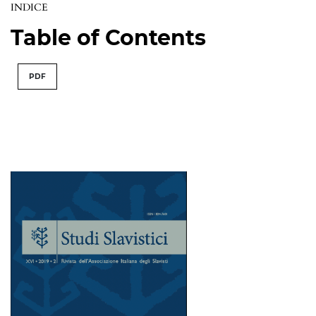
INDICE
Table of Contents
PDF