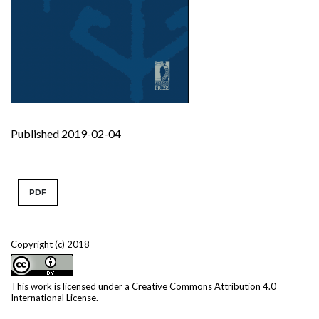
Published 2019-02-04
PDF
Copyright (c) 2018
This work is licensed under a
Creative Commons Attribution 4.0
International License
.