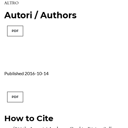
ALTRO
Autori / Authors
PDF
Published 2016-10-14
PDF
How to Cite