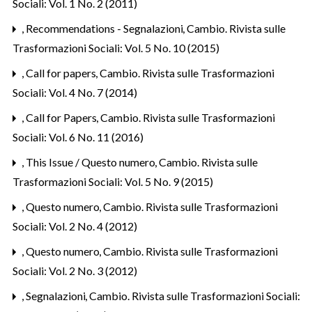
Sociali: Vol. 1 No. 2 (2011)
,
Recommendations - Segnalazioni
,
Cambio. Rivista sulle
Trasformazioni Sociali: Vol. 5 No. 10 (2015)
,
Call for papers
,
Cambio. Rivista sulle Trasformazioni
Sociali: Vol. 4 No. 7 (2014)
,
Call for Papers
,
Cambio. Rivista sulle Trasformazioni
Sociali: Vol. 6 No. 11 (2016)
,
This Issue / Questo numero
,
Cambio. Rivista sulle
Trasformazioni Sociali: Vol. 5 No. 9 (2015)
,
Questo numero
,
Cambio. Rivista sulle Trasformazioni
Sociali: Vol. 2 No. 4 (2012)
,
Questo numero
,
Cambio. Rivista sulle Trasformazioni
Sociali: Vol. 2 No. 3 (2012)
,
Segnalazioni
,
Cambio. Rivista sulle Trasformazioni Sociali: