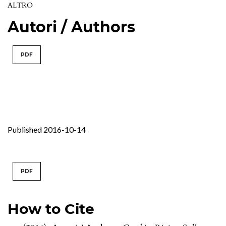
ALTRO
Autori / Authors
PDF
Published 2016-10-14
PDF
How to Cite