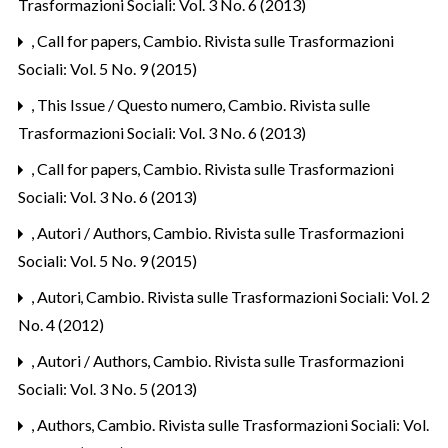
Trasformazioni Sociali: Vol. 3 No. 6 (2013)
,
Call for papers
,
Cambio. Rivista sulle Trasformazioni
Sociali: Vol. 5 No. 9 (2015)
,
This Issue / Questo numero
,
Cambio. Rivista sulle
Trasformazioni Sociali: Vol. 3 No. 6 (2013)
,
Call for papers
,
Cambio. Rivista sulle Trasformazioni
Sociali: Vol. 3 No. 6 (2013)
,
Autori / Authors
,
Cambio. Rivista sulle Trasformazioni
Sociali: Vol. 5 No. 9 (2015)
,
Autori
,
Cambio. Rivista sulle Trasformazioni Sociali: Vol. 2
No. 4 (2012)
,
Autori / Authors
,
Cambio. Rivista sulle Trasformazioni
Sociali: Vol. 3 No. 5 (2013)
,
Authors
,
Cambio. Rivista sulle Trasformazioni Sociali: Vol.