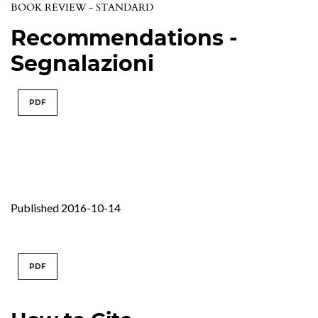
BOOK REVIEW - STANDARD
Recommendations -
Segnalazioni
PDF
Published 2016-10-14
PDF