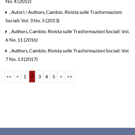
No. 4 (2012)
,
Autori / Authors
,
Cambio. Rivista sulle Trasformazioni
Sociali: Vol. 3 No. 5 (2013)
,
Authors
,
Cambio. Rivista sulle Trasformazioni Sociali: Vol.
6 No. 11 (2016)
,
Authors
,
Cambio. Rivista sulle Trasformazioni Sociali: Vol.
7 No. 13 (2017)
2
<<
<
1
3
4
5
>
>>