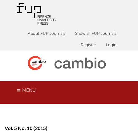
About FUP Journals
Show all FUP Journals
Register
Login
MENU
Vol. 5 No. 10 (2015)