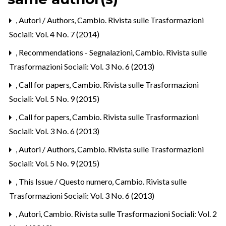
,
Autori / Authors
,
Cambio. Rivista sulle Trasformazioni
Sociali: Vol. 4 No. 7 (2014)
,
Recommendations - Segnalazioni
,
Cambio. Rivista sulle
Trasformazioni Sociali: Vol. 3 No. 6 (2013)
,
Call for papers
,
Cambio. Rivista sulle Trasformazioni
Sociali: Vol. 5 No. 9 (2015)
,
Call for papers
,
Cambio. Rivista sulle Trasformazioni
Sociali: Vol. 3 No. 6 (2013)
,
Autori / Authors
,
Cambio. Rivista sulle Trasformazioni
Sociali: Vol. 5 No. 9 (2015)
,
This Issue / Questo numero
,
Cambio. Rivista sulle
Trasformazioni Sociali: Vol. 3 No. 6 (2013)
,
Autori
,
Cambio. Rivista sulle Trasformazioni Sociali: Vol. 2