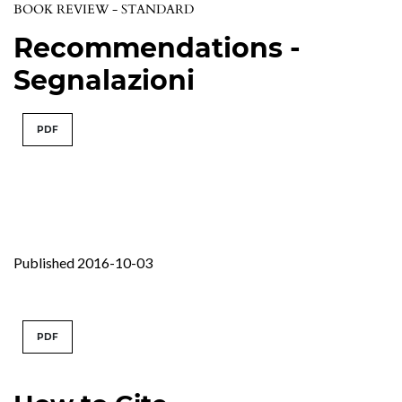
BOOK REVIEW - STANDARD
Recommendations -
Segnalazioni
PDF
Published 2016-10-03
PDF