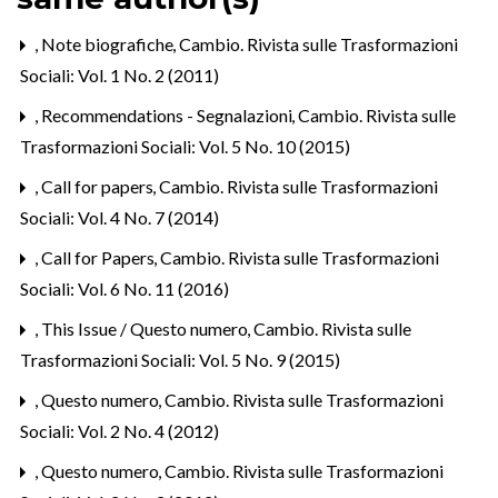
,
Note biografiche
,
Cambio. Rivista sulle Trasformazioni
Sociali: Vol. 1 No. 2 (2011)
,
Recommendations - Segnalazioni
,
Cambio. Rivista sulle
Trasformazioni Sociali: Vol. 5 No. 10 (2015)
,
Call for papers
,
Cambio. Rivista sulle Trasformazioni
Sociali: Vol. 4 No. 7 (2014)
,
Call for Papers
,
Cambio. Rivista sulle Trasformazioni
Sociali: Vol. 6 No. 11 (2016)
,
This Issue / Questo numero
,
Cambio. Rivista sulle
Trasformazioni Sociali: Vol. 5 No. 9 (2015)
,
Questo numero
,
Cambio. Rivista sulle Trasformazioni
Sociali: Vol. 2 No. 4 (2012)
,
Questo numero
,
Cambio. Rivista sulle Trasformazioni