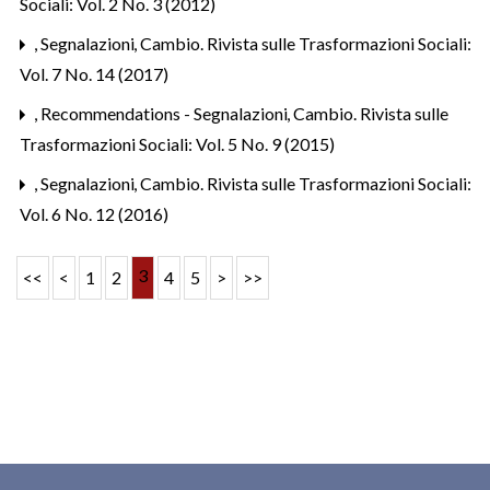
Sociali: Vol. 2 No. 3 (2012)
,
Segnalazioni
,
Cambio. Rivista sulle Trasformazioni Sociali:
Vol. 7 No. 14 (2017)
,
Recommendations - Segnalazioni
,
Cambio. Rivista sulle
Trasformazioni Sociali: Vol. 5 No. 9 (2015)
,
Segnalazioni
,
Cambio. Rivista sulle Trasformazioni Sociali:
Vol. 6 No. 12 (2016)
3
<<
<
1
2
4
5
>
>>