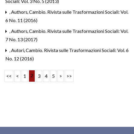
Sociali: Vol. 3 No. 5 (2013)
,
Authors
,
Cambio. Rivista sulle Trasformazioni Sociali: Vol.
6 No. 11 (2016)
,
Authors
,
Cambio. Rivista sulle Trasformazioni Sociali: Vol.
7 No. 13 (2017)
,
Autori
,
Cambio. Rivista sulle Trasformazioni Sociali: Vol. 6
No. 12 (2016)
2
<<
<
1
3
4
5
>
>>