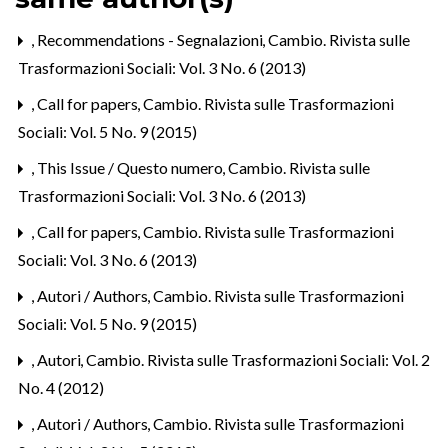
,
Recommendations - Segnalazioni
,
Cambio. Rivista sulle
Trasformazioni Sociali: Vol. 3 No. 6 (2013)
,
Call for papers
,
Cambio. Rivista sulle Trasformazioni
Sociali: Vol. 5 No. 9 (2015)
,
This Issue / Questo numero
,
Cambio. Rivista sulle
Trasformazioni Sociali: Vol. 3 No. 6 (2013)
,
Call for papers
,
Cambio. Rivista sulle Trasformazioni
Sociali: Vol. 3 No. 6 (2013)
,
Autori / Authors
,
Cambio. Rivista sulle Trasformazioni
Sociali: Vol. 5 No. 9 (2015)
,
Autori
,
Cambio. Rivista sulle Trasformazioni Sociali: Vol. 2
No. 4 (2012)
,
Autori / Authors
,
Cambio. Rivista sulle Trasformazioni