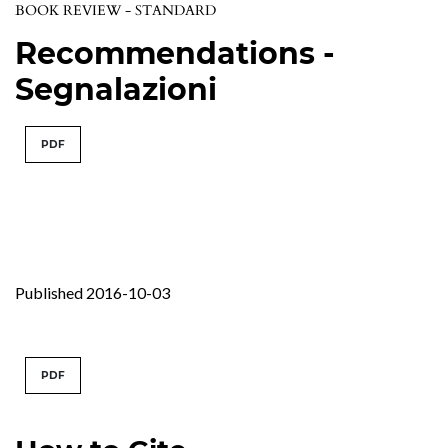
BOOK REVIEW - STANDARD
Recommendations -
Segnalazioni
PDF
Published 2016-10-03
PDF