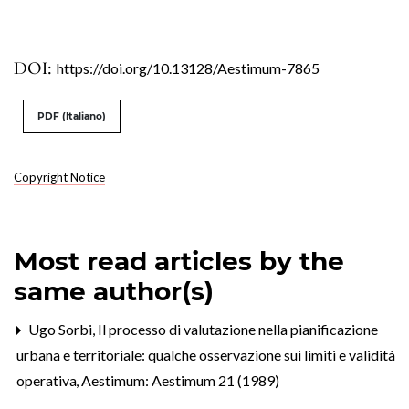
DOI:
https://doi.org/10.13128/Aestimum-7865
PDF (Italiano)
Copyright Notice
Most read articles by the
same author(s)
Ugo Sorbi,
Il processo di valutazione nella pianificazione
urbana e territoriale: qualche osservazione sui limiti e validità
operativa
,
Aestimum: Aestimum 21 (1989)