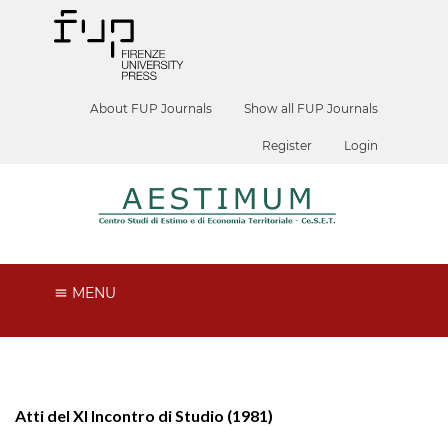
About FUP Journals
Show all FUP Journals
Register
Login
MENU
Atti del XI Incontro di Studio (1981)