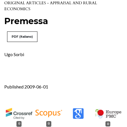
ORIGINAL ARTICLES - APPRAISAL AND RURAL
ECONOMICS
Premessa
PDF (Italiano)
Ugo Sorbi
Published 2009-06-01
0
0
0