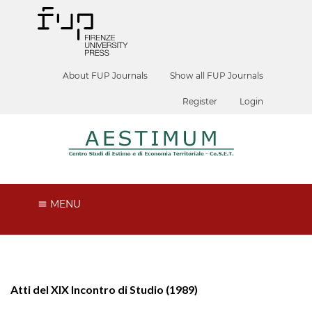
About FUP Journals
Show all FUP Journals
Register
Login
MENU
Atti del XIX Incontro di Studio (1989)