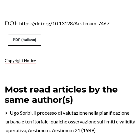
DOI:
https://doi.org/10.13128/Aestimum-7467
PDF (Italiano)
Copyright Notice
Most read articles by the
same author(s)
Ugo Sorbi,
Il processo di valutazione nella pianificazione
urbana e territoriale: qualche osservazione sui limiti e validità
operativa
,
Aestimum: Aestimum 21 (1989)