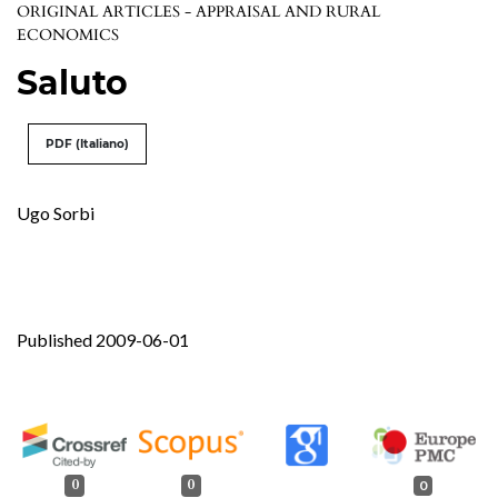
ORIGINAL ARTICLES - APPRAISAL AND RURAL
ECONOMICS
Saluto
PDF (Italiano)
Ugo Sorbi
Published 2009-06-01
0
0
0