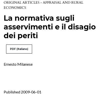
ORIGINAL ARTICLES - APPRAISAL AND RURAL
ECONOMICS
La normativa sugli
asservimenti e il disagio
dei periti
PDF (Italiano)
Ernesto Milanese
Published 2009-06-01