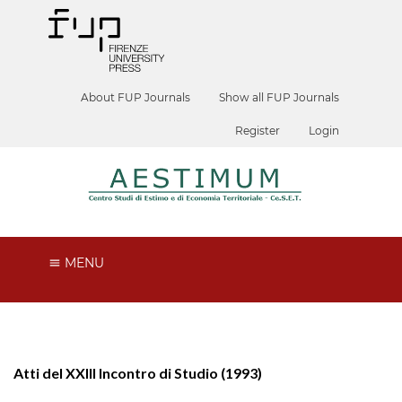
About FUP Journals
Show all FUP Journals
Register
Login
MENU
Atti del XXIII Incontro di Studio (1993)