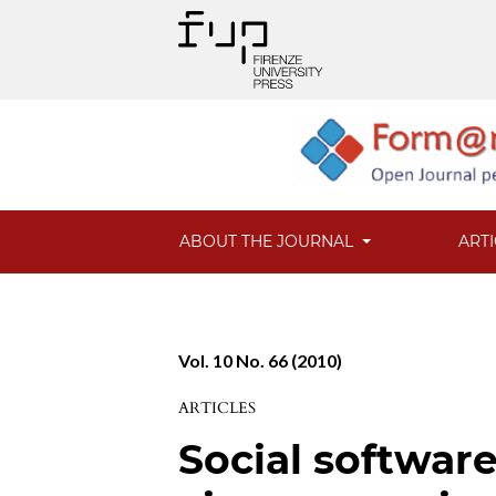
ABOUT THE JOURNAL
ART
Vol. 10 No. 66 (2010)
ARTICLES
Social software