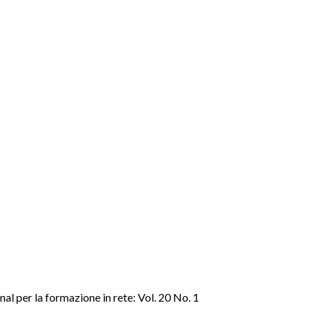
l per la formazione in rete: Vol. 20 No. 1