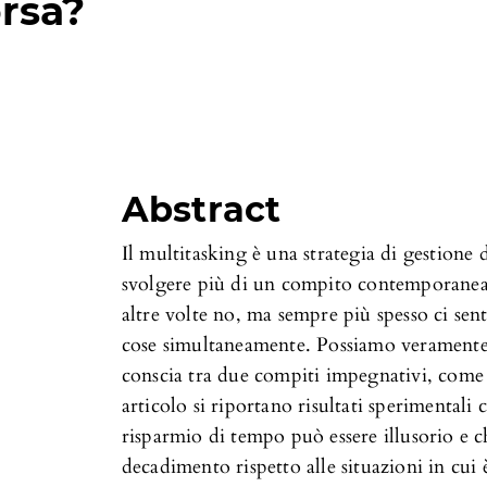
orsa?
Abstract
Il multitasking è una strategia di gestione d
svolgere più di un compito contemporaneame
altre volte no, ma sempre più spesso ci sent
cose simultaneamente. Possiamo veramente 
conscia tra due compiti impegnativi, come 
articolo si riportano risultati sperimentali
risparmio di tempo può essere illusorio e 
decadimento rispetto alle situazioni in cui 