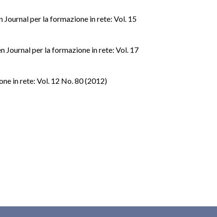
Journal per la formazione in rete: Vol. 15
Journal per la formazione in rete: Vol. 17
ne in rete: Vol. 12 No. 80 (2012)