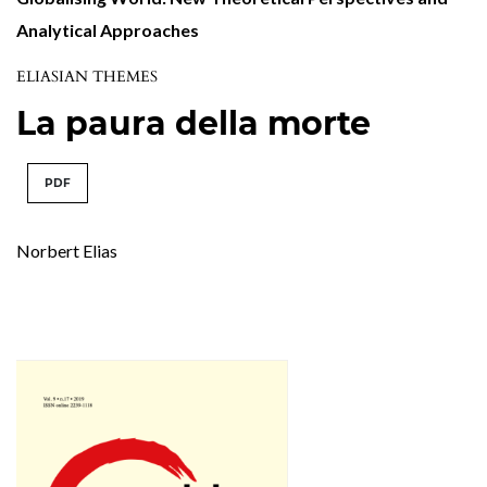
Analytical Approaches
ELIASIAN THEMES
La paura della morte
PDF
Norbert Elias