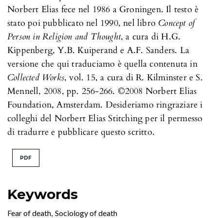
Norbert Elias fece nel 1986 a Groningen. Il testo è
stato poi pubblicato nel 1990, nel libro
Concept of
Person in Religion and Thought
, a cura di H.G.
Kippenberg, Y.B. Kuiperand e A.F. Sanders. La
versione che qui traduciamo è quella contenuta in
Collected Works
, vol. 15, a cura di R. Kilminster e S.
Mennell, 2008, pp. 256-266. ©2008 Norbert Elias
Foundation, Amsterdam. Desideriamo ringraziare i
colleghi del Norbert Elias Stitching per il permesso
di tradurre e pubblicare questo scritto.
PDF
Keywords
Fear of death
,
Sociology of death