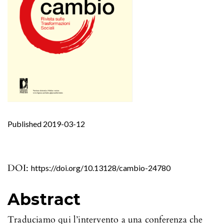
Published 2019-03-12
DOI:
https://doi.org/10.13128/cambio-24780
Abstract
Traduciamo qui l’intervento a una conferenza che