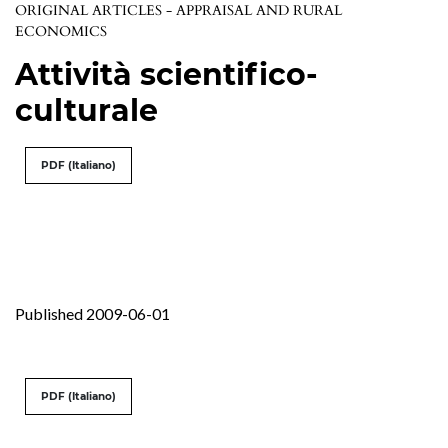
ORIGINAL ARTICLES - APPRAISAL AND RURAL
ECONOMICS
Attività scientifico-
culturale
PDF (Italiano)
Published 2009-06-01
PDF (Italiano)