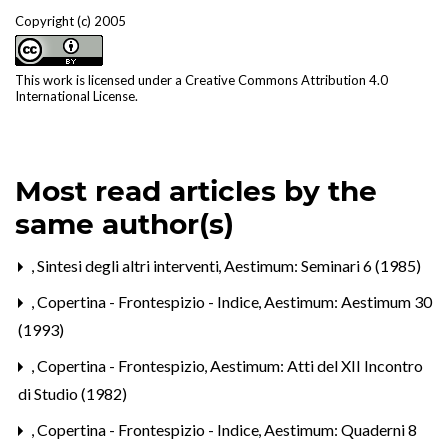
Copyright (c) 2005
This work is licensed under a
Creative Commons Attribution 4.0
International License
.
Most read articles by the
same author(s)
,
Sintesi degli altri interventi
,
Aestimum: Seminari 6 (1985)
,
Copertina - Frontespizio - Indice
,
Aestimum: Aestimum 30
(1993)
,
Copertina - Frontespizio
,
Aestimum: Atti del XII Incontro
di Studio (1982)
,
Copertina - Frontespizio - Indice
,
Aestimum: Quaderni 8