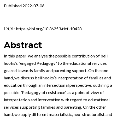
Published 2022-07-06
DOI:
https://doi.org/10.36253/rief-10428
Abstract
In this paper, we analyse the possible contribution of bell
hooks’s “engaged Pedagogy” to the educational services
geared towards family and parenting support. On the one
hand, we discuss bell hooks’s interpretation of families and
education through an intersectional perspective, outlining a
possible “Pedagogy of resistance” as a point of view of
interpretation and intervention with regard to educational
services supporting families and parenting. On the other
hand, we apply different materialistic, neo-structuralist and