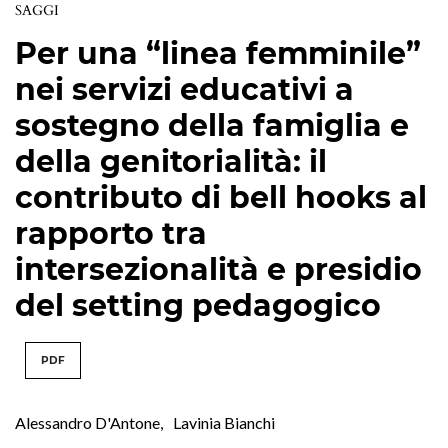
SAGGI
Per una “linea femminile”
nei servizi educativi a
sostegno della famiglia e
della genitorialità: il
contributo di bell hooks al
rapporto tra
intersezionalità e presidio
del setting pedagogico
PDF
Alessandro D'Antone
,
Lavinia Bianchi