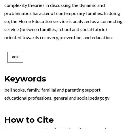
complexity theories in discussing the dynamic and
problematic character of contemporary families. In doing
so, the Home Education service is analyzed as a connecting
service (between families, school and social fabric)
oriented towards recovery, prevention, and education.
PDF
Keywords
bell hooks
,
family
,
familial and parenting support
,
educational professions
,
general and social pedagogy
How to Cite