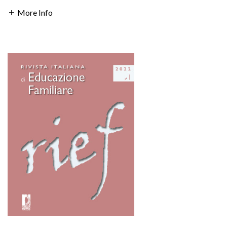
More Info