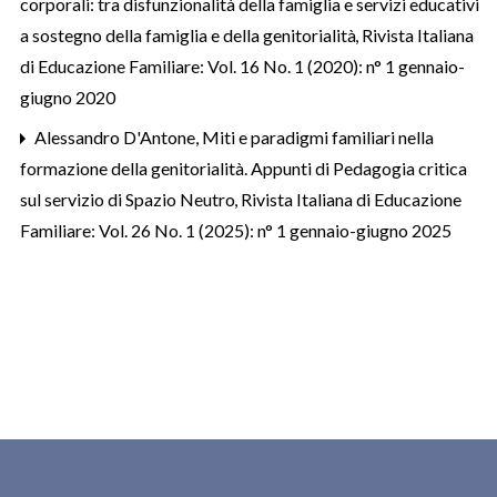
corporali: tra disfunzionalità della famiglia e servizi educativi
a sostegno della famiglia e della genitorialità
,
Rivista Italiana
di Educazione Familiare: Vol. 16 No. 1 (2020): n° 1 gennaio-
giugno 2020
Alessandro D'Antone,
Miti e paradigmi familiari nella
formazione della genitorialità. Appunti di Pedagogia critica
sul servizio di Spazio Neutro
,
Rivista Italiana di Educazione
Familiare: Vol. 26 No. 1 (2025): n° 1 gennaio-giugno 2025