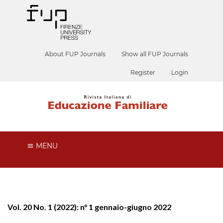
About FUP Journals
Show all FUP Journals
Register
Login
MENU
Vol. 20 No. 1 (2022): n° 1 gennaio-giugno 2022