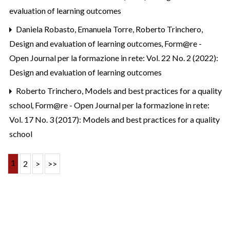
evaluation of learning outcomes
Daniela Robasto, Emanuela Torre, Roberto Trinchero,
Design and evaluation of learning outcomes
,
Form@re -
Open Journal per la formazione in rete: Vol. 22 No. 2 (2022):
Design and evaluation of learning outcomes
Roberto Trinchero,
Models and best practices for a quality
school
,
Form@re - Open Journal per la formazione in rete:
Vol. 17 No. 3 (2017): Models and best practices for a quality
school
1
2
>
>>