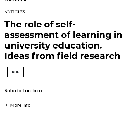
ARTICLES
The role of self-
assessment of learning in
university education.
Ideas from field research
PDF
Roberto Trinchero
More Info