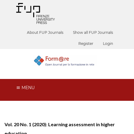
About FUP Journals
Show all FUP Journals
Register
Login
MENU
Vol. 20 No. 1 (2020): Learning assessment in higher
education