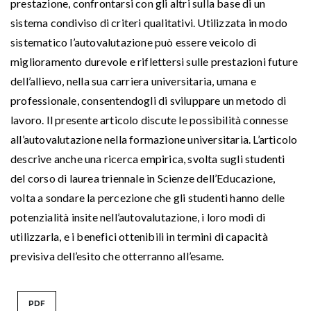
prestazione, confrontarsi con gli altri sulla base di un
sistema condiviso di criteri qualitativi. Utilizzata in modo
sistematico l’autovalutazione può essere veicolo di
miglioramento durevole e riflettersi sulle prestazioni future
dell’allievo, nella sua carriera universitaria, umana e
professionale, consentendogli di sviluppare un metodo di
lavoro. Il presente articolo discute le possibilità connesse
all’autovalutazione nella formazione universitaria. L’articolo
descrive anche una ricerca empirica, svolta sugli studenti
del corso di laurea triennale in Scienze dell’Educazione,
volta a sondare la percezione che gli studenti hanno delle
potenzialità insite nell’autovalutazione, i loro modi di
utilizzarla, e i benefici ottenibili in termini di capacità
previsiva dell’esito che otterranno all’esame.
PDF