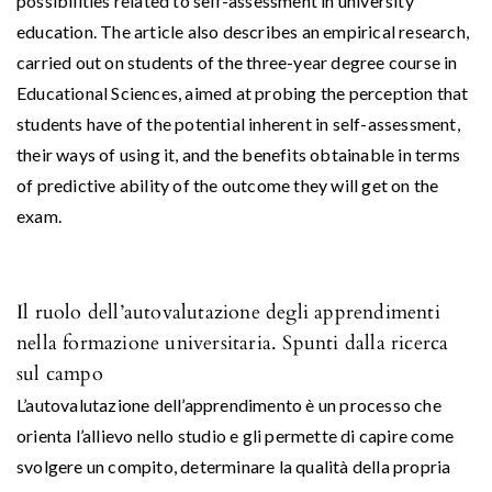
possibilities related to self-assessment in university
education. The article also describes an empirical research,
carried out on students of the three-year degree course in
Educational Sciences, aimed at probing the perception that
students have of the potential inherent in self-assessment,
their ways of using it, and the benefits obtainable in terms
of predictive ability of the outcome they will get on the
exam.
Il ruolo dell’autovalutazione degli apprendimenti
nella formazione universitaria. Spunti dalla ricerca
sul campo
L’autovalutazione dell’apprendimento è un processo che
orienta l’allievo nello studio e gli permette di capire come
svolgere un compito, determinare la qualità della propria