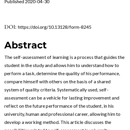
Published 2020-04-30
DOI:
https://doi.org/10.13128/form-8245
Abstract
The self-assessment of learning is a process that guides the
student in the study and allows him to understand how to
perform a task, determine the quality of his performance,
compare himself with others on the basis of a shared
system of quality criteria. Systematically used, self-
assessment can be a vehicle for lasting improvement and
reflect on the future performance of the student, in his
university, human and professional career, allowing him to
develop a working method. This article discusses the