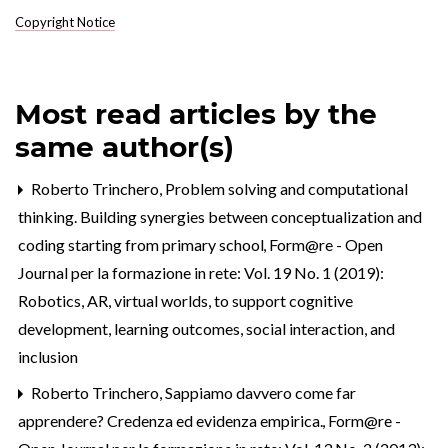
Copyright Notice
Most read articles by the
same author(s)
Roberto Trinchero,
Problem solving and computational
thinking. Building synergies between conceptualization and
coding starting from primary school
,
Form@re - Open
Journal per la formazione in rete: Vol. 19 No. 1 (2019):
Robotics, AR, virtual worlds, to support cognitive
development, learning outcomes, social interaction, and
inclusion
Roberto Trinchero,
Sappiamo davvero come far
apprendere? Credenza ed evidenza empirica.
,
Form@re -