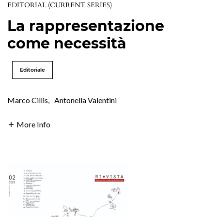
EDITORIAL (CURRENT SERIES)
La rappresentazione
come necessità
Editoriale
Marco Cillis
,
Antonella Valentini
More Info