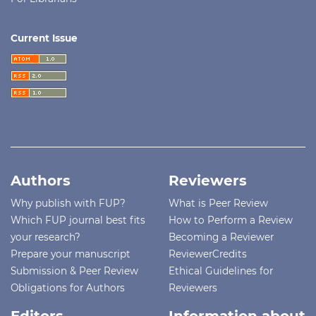
Current Issue
Authors
Reviewers
Why publish with FUP?
What is Peer Review
Which FUP journal best fits
How to Perform a Review
your research?
Becoming a Reviewer
Prepare your manuscript
ReviewerCredits
Submission & Peer Review
Ethical Guidelines for
Obligations for Authors
Reviewers