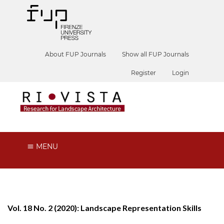
About FUP Journals
Show all FUP Journals
Register
Login
MENU
Vol. 18 No. 2 (2020): Landscape Representation Skills