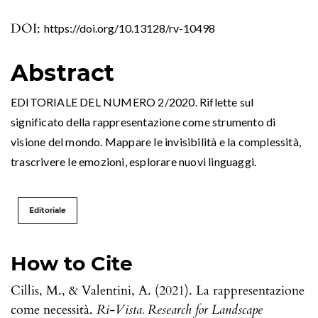
DOI:
https://doi.org/10.13128/rv-10498
Abstract
EDITORIALE DEL NUMERO 2/2020. Riflette sul
significato della rappresentazione come strumento di
visione del mondo. Mappare le invisibilità e la complessità,
trascrivere le emozioni, esplorare nuovi linguaggi.
Editoriale
How to Cite
Cillis, M., & Valentini, A. (2021). La rappresentazione
come necessità.
Ri-Vista. Research for Landscape