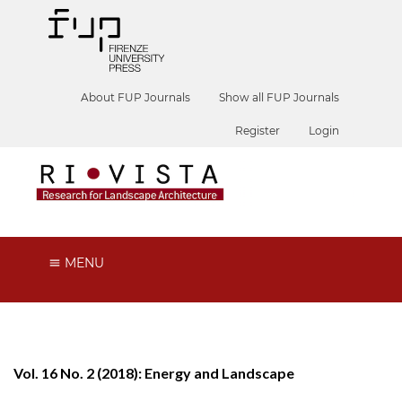
About FUP Journals
Show all FUP Journals
Register
Login
MENU
Vol. 16 No. 2 (2018): Energy and Landscape