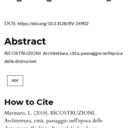
DOI:
https://doi.org/10.13128/RV-24902
Abstract
RICOSTRUZIONI. Architettura, città, paesaggio nell’epoca
delle distruzioni
PDF
How to Cite
Marinaro, L. (2019). RICOSTRUZIONI.
Architettura, città, paesaggio nell’epoca delle