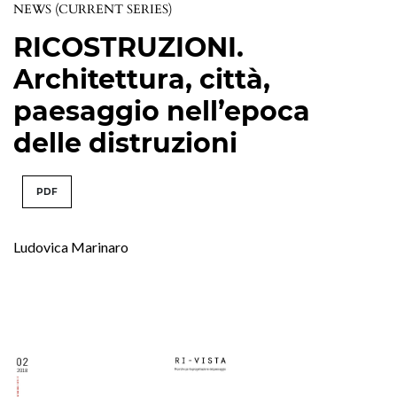
NEWS (CURRENT SERIES)
RICOSTRUZIONI.
Architettura, città,
paesaggio nell’epoca
delle distruzioni
PDF
Ludovica Marinaro