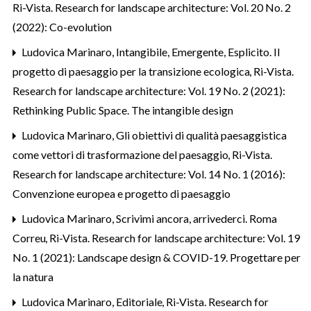
Ri-Vista. Research for landscape architecture: Vol. 20 No. 2
(2022): Co-evolution
Ludovica Marinaro,
Intangibile, Emergente, Esplicito. Il
progetto di paesaggio per la transizione ecologica
,
Ri-Vista.
Research for landscape architecture: Vol. 19 No. 2 (2021):
Rethinking Public Space. The intangible design
Ludovica Marinaro,
Gli obiettivi di qualità paesaggistica
come vettori di trasformazione del paesaggio
,
Ri-Vista.
Research for landscape architecture: Vol. 14 No. 1 (2016):
Convenzione europea e progetto di paesaggio
Ludovica Marinaro,
Scrivimi ancora, arrivederci. Roma
Correu
,
Ri-Vista. Research for landscape architecture: Vol. 19
No. 1 (2021): Landscape design & COVID-19. Progettare per
la natura
Ludovica Marinaro,
Editoriale
,
Ri-Vista. Research for