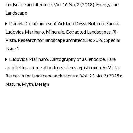
landscape architecture: Vol. 16 No. 2 (2018): Energy and
Landscape
Daniela Colafranceschi, Adriano Dessì, Roberto Sanna,
Ludovica Marinaro,
Minerale. Extracted Landscapes
,
Ri-
Vista. Research for landscape architecture: 2026: Special
Issue 1
Ludovica Marinaro,
Cartography of a Genocide. Fare
architettura come atto di resistenza epistemica
,
Ri-Vista.
Research for landscape architecture: Vol. 23 No. 2 (2025):
Nature, Myth, Design