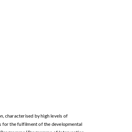
on, characterised by high levels of
 for the fulfilment of the developmental