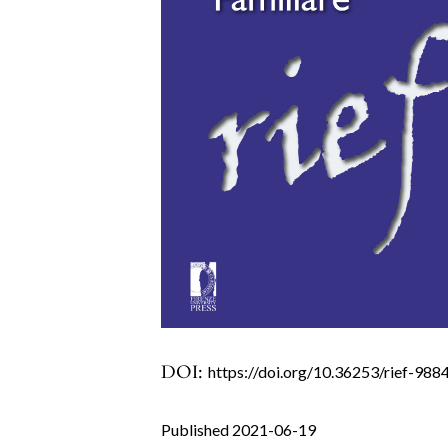
DOI:
https://doi.org/10.36253/rief-988
Published 2021-06-19