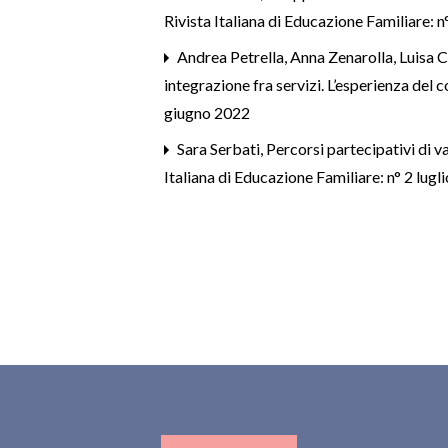
Rivista Italiana di Educazione Familiare: 
Andrea Petrella, Anna Zenarolla, Luisa 
integrazione fra servizi. L’esperienza del
giugno 2022
Sara Serbati,
Percorsi partecipativi di va
Italiana di Educazione Familiare: n° 2 lu