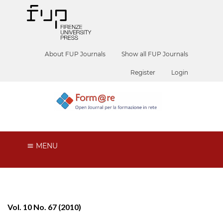
About FUP Journals
Show all FUP Journals
Register
Login
MENU
Vol. 10 No. 67 (2010)