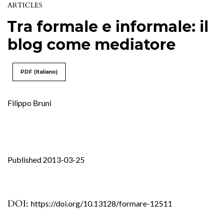
ARTICLES
Tra formale e informale: il
blog come mediatore
PDF (Italiano)
Filippo Bruni
Published 2013-03-25
DOI:
https://doi.org/10.13128/formare-12511