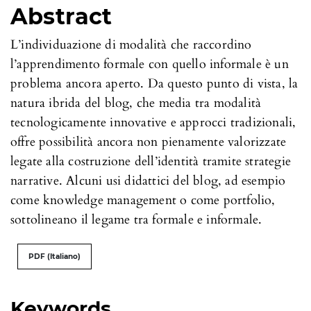
Abstract
L’individuazione di modalità che raccordino
l’apprendimento formale con quello informale è un
problema ancora aperto. Da questo punto di vista, la
natura ibrida del blog, che media tra modalità
tecnologicamente innovative e approcci tradizionali,
offre possibilità ancora non pienamente valorizzate
legate alla costruzione dell’identità tramite strategie
narrative. Alcuni usi didattici del blog, ad esempio
come knowledge management o come portfolio,
sottolineano il legame tra formale e informale.
PDF (Italiano)
Keywords