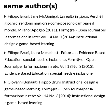
same author(s)
Filippo Bruni,
Jane McGonigal, La realtà in gioco. Perché i
giochi ci rendono migliori e come possono cambiare il
mondo. Milano: Apogeo (2011).
,
Form@re - Open Journal per
la formazione in rete: Vol. 14 No. 3 (2014): Instructional
design e game-based learning
Filippo Bruni, Laura Menichetti,
Editoriale. Evidence Based
Education: special needs e inclusione.
,
Form@re - Open
Journal per la formazione in rete: Vol. 13 No. 3 (2013):
Evidence Based Education, special needs e inclusione
Giovanni Bonaiuti, Filippo Bruni,
Instructional design e
game-based learning.
,
Form@re - Open Journal per la
formazione in rete: Vol. 14 No. 3 (2014): Instructional design
e game-based learning