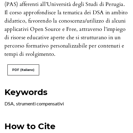
(PAS) afferenti all’Università degli Studi di Perugia.
Il corso approfondisce la tematica dei DSA in ambito
didattico, favorendo la conoscenza/utilizzo di alcuni
applicativi Open Source e Free, attraverso l’impiego
di risorse educative aperte che si strutturano in un
percorso formativo personalizzabile per contenuti e
tempi di svolgimento.
PDF (Italiano)
Keywords
DSA
,
strumenti compensativi
How to Cite