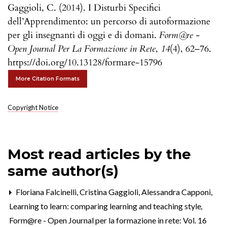
Gaggioli, C. (2014). I Disturbi Specifici
dell’Apprendimento: un percorso di autoformazione
per gli insegnanti di oggi e di domani.
Form@re -
Open Journal Per La Formazione in Rete
,
14
(4), 62–76.
https://doi.org/10.13128/formare-15796
More Citation Formats
Copyright Notice
Most read articles by the
same author(s)
Floriana Falcinelli, Cristina Gaggioli, Alessandra Capponi,
Learning to learn: comparing learning and teaching style
,
Form@re - Open Journal per la formazione in rete: Vol. 16