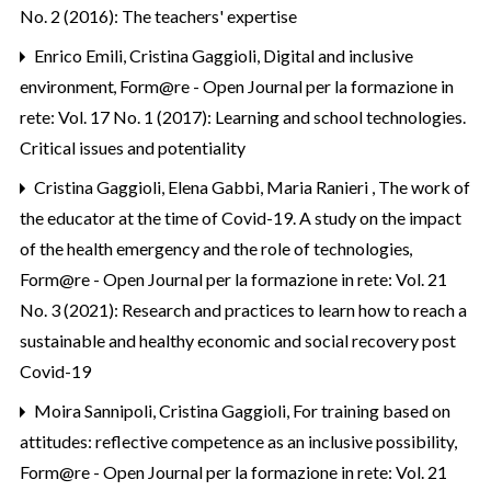
No. 2 (2016): The teachers' expertise
Enrico Emili, Cristina Gaggioli,
Digital and inclusive
environment
,
Form@re - Open Journal per la formazione in
rete: Vol. 17 No. 1 (2017): Learning and school technologies.
Critical issues and potentiality
Cristina Gaggioli, Elena Gabbi, Maria Ranieri ,
The work of
the educator at the time of Covid-19. A study on the impact
of the health emergency and the role of technologies
,
Form@re - Open Journal per la formazione in rete: Vol. 21
No. 3 (2021): Research and practices to learn how to reach a
sustainable and healthy economic and social recovery post
Covid-19
Moira Sannipoli, Cristina Gaggioli,
For training based on
attitudes: reflective competence as an inclusive possibility
,
Form@re - Open Journal per la formazione in rete: Vol. 21