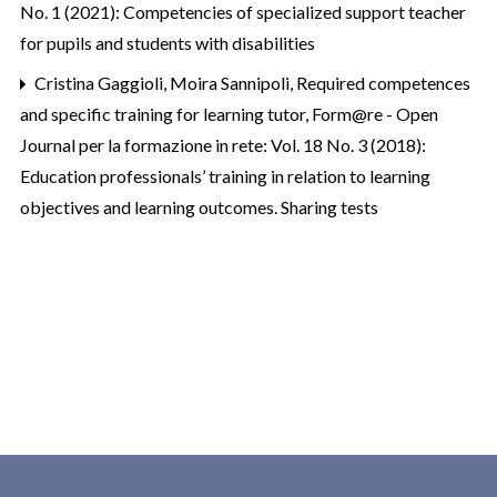
No. 1 (2021): Competencies of specialized support teacher
for pupils and students with disabilities
Cristina Gaggioli, Moira Sannipoli,
Required competences
and specific training for learning tutor
,
Form@re - Open
Journal per la formazione in rete: Vol. 18 No. 3 (2018):
Education professionals’ training in relation to learning
objectives and learning outcomes. Sharing tests