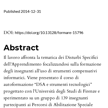
Published 2014-12-31
DOI:
https://doi.org/10.13128/formare-15796
Abstract
Il lavoro affronta la tematica dei Disturbi Specifici
dell’Apprendimento focalizzandosi sulla formazione
degli insegnanti all’uso di strumenti compensativi
informatici. Viene presentato il corso di
autoformazione “DSA e strumenti tecnologici”
progettato con l’Università degli Studi di Firenze e
sperimentato su un gruppo di 139 insegnanti
partecipanti ai Percorsi di Abilitazione Speciale