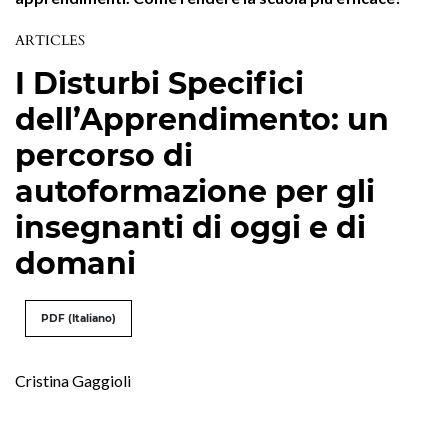
ARTICLES
I Disturbi Specifici
dell’Apprendimento: un
percorso di
autoformazione per gli
insegnanti di oggi e di
domani
PDF (Italiano)
Cristina Gaggioli