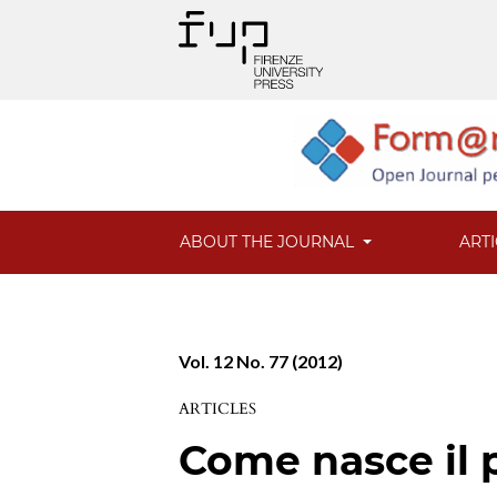
ABOUT THE JOURNAL
ART
Vol. 12 No. 77 (2012)
ARTICLES
Come nasce il 